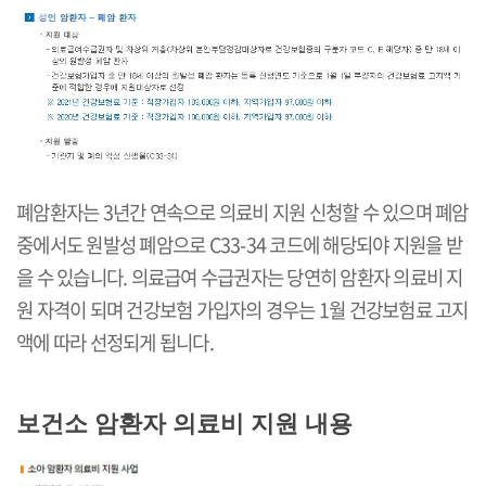
폐암환자는 3년간 연속으로 의료비 지원 신청할 수 있으며 폐암
중에서도 원발성 폐암으로 C33-34 코드에 해당되야 지원을 받
을 수 있습니다. 의료급여 수급권자는 당연히 암환자 의료비 지
원 자격이 되며 건강보험 가입자의 경우는 1월 건강보험료 고지
액에 따라 선정되게 됩니다.
보건소 암환자 의료비 지원 내용