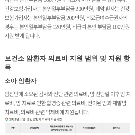
건강보험가입자는 본인일부부담금 200만원, 폐암 환자는 건강
보험가입자는 본인일부부담금 200만원, 의료급여수급권자의
경우는 본인일부부담금 120만원, 비급여 본인 부담금 100만원
지원 받게 됩니다.
보건소 암환자 의료비 지원 범위 및 지원 항
목
소아 암환자
암진단에 소요된 검사와 진단 관련 의료비, 암 진단일 이후 암 치
료비, 암 치료로 인한 합병증 관련 의료비, 전이된 암과 재발암
치료비, 의료비 관련 약제비에 지원됩니다.