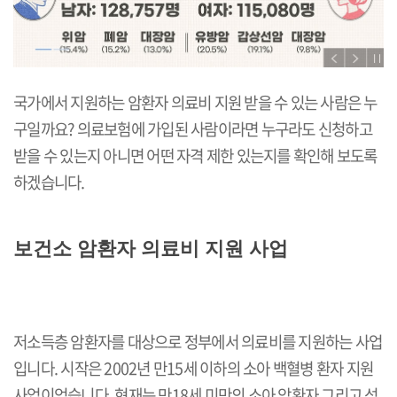
국가에서 지원하는 암환자 의료비 지원 받을 수 있는 사람은 누
구일까요? 의료보험에 가입된 사람이라면 누구라도 신청하고
받을 수 있는지 아니면 어떤 자격 제한 있는지를 확인해 보도록
하겠습니다.
보건소 암환자 의료비 지원 사업
저소득층 암환자를 대상으로 정부에서 의료비를 지원하는 사업
입니다. 시작은 2002년 만15세 이하의 소아 백혈병 환자 지원
사업이었습니다. 현재는 만18세 미만의 소아 암환자 그리고 성