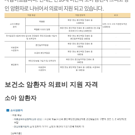
인 암환자로 나뉘어서 의료비 지원 되고 있습니다.
보건소 암환자 의료비 지원 자격
소아 암환자