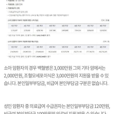
소아 암환자의 경우 백혈병은 3,000만원 그외 기타 암에서는
2,000만원, 조혈모세포이식은 3,000만원의 지원을 받을 수 있
습니다. 본인일부부담금, 비급여 본인부담금 구분은 없습니다.
성인 암환자 중 의료급여 수급권자는 본인일부부담금 120만원,
비급여 본인부담금 100만원의 의료비 지원 받을 수 있습니다.