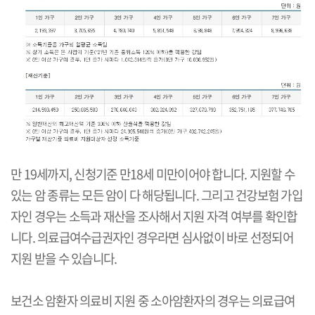
만 19세까지, 신청기준 만18세 미만이어야 합니다. 지원할 수
있는 암 종류는 모든 암이 다 해당됩니다. 그리고 건강보험 가입
자인 경우는 소득과 재산을 조사해서 지원 자격 여부를 확인합
니다. 의료급여수급권자인 경우라면 심사없이 바로 선정되어
지원 받을 수 있습니다.
보건소 암환자 의료비 지원 중 소아암환자의 경우는 의료급여