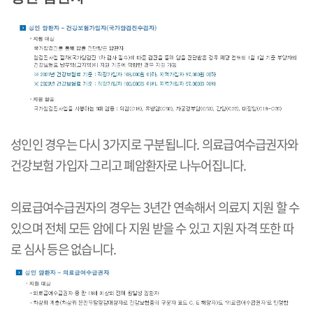
성인인 경우는 다시 3가지로 구분됩니다. 의료급여수급권자와
건강보험 가입자 그리고 폐암환자로 나누어집니다.
의료급여수급권자의 경우는 3년간 연속해서 의료지 지원 할 수
있으며 전체 모든 암에 다 지원 받을 수 있고 지원 자격 또한 따
로 심사 등은 없습니다.