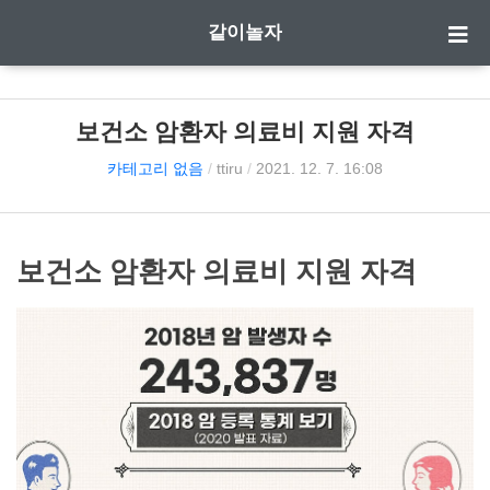
같이놀자
보건소 암환자 의료비 지원 자격
카테고리 없음
/
ttiru
/
2021. 12. 7. 16:08
보건소 암환자 의료비 지원 자격