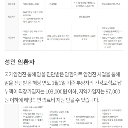
성인 암환자
국가암검진 통해 암을 진단받은 암환자로 암검진 사업을 통해
암을 진단받은 해당 연도 1월1일 기준 부양자의 건강보험료 납
부액이 직장가입자는 103,000원 이하, 지역가입자는 97,000
원 이하에 해당되면 의료비 지원 받을 수 있습니다.