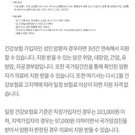
건강보험 가입자인 성인 암환자 경우라면 3년간 연속해서 지원
할 수 있습니다. 지원 받을 수 있는 암은 위암, 대장암, 간암, 유
방암, 자궁경부암입니다. 또한 국가암건진을 통해 확인된 암환
자가 의료비 지원 받을 수 있습니다. 또한 여기서는 다시 1월 건
강보험료 고지액에 따라 일정 보험료 이상이 되면 지원 자격 없
습니다.
일정 건강보험료 기준은 직장가입자인 경우는 103,000원 이
하, 지역가입자의 경우는 97,000원 이하이면서 국가암검진을
받아서 암환자 판정된 경우 의료비 지원 받을 수 있습니다.